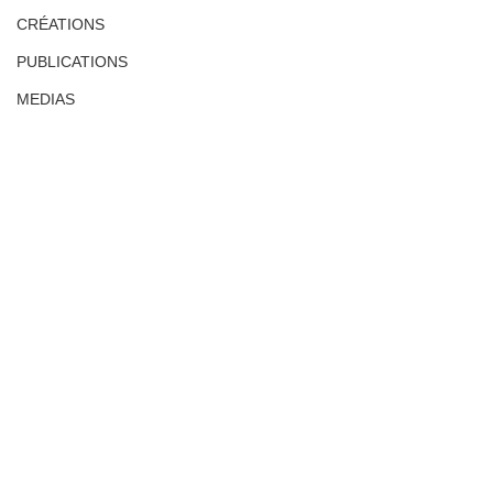
CRÉATIONS
PUBLICATIONS
MEDIAS