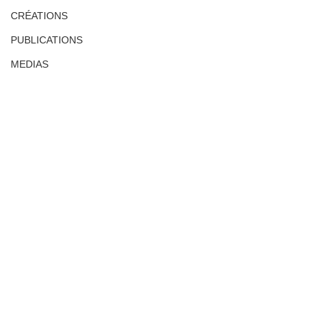
CRÉATIONS
PUBLICATIONS
MEDIAS