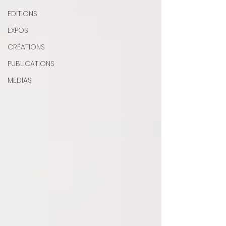
EDITIONS
EXPOS
CRÉATIONS
PUBLICATIONS
MEDIAS