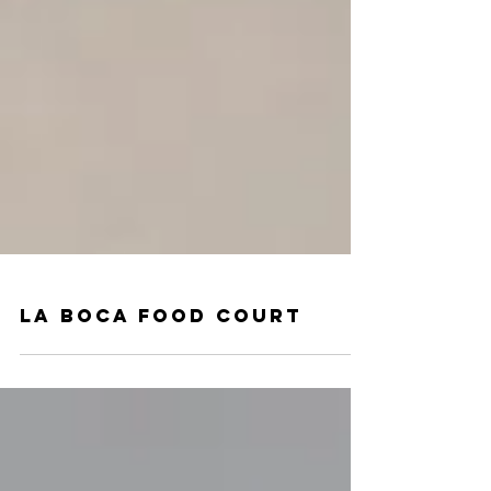
LA BOCA FOOD COURT